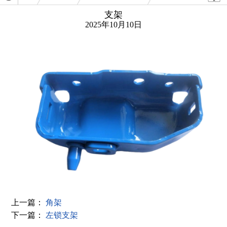
普冲
支架
2025年10月10日
上一篇：
角架
下一篇：
左锁支架