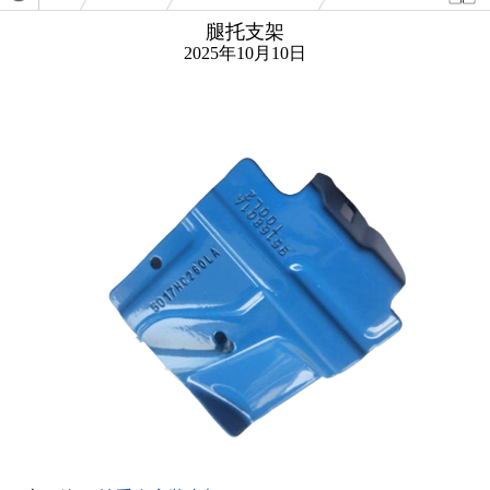
普冲
腿托支架
2025年10月10日